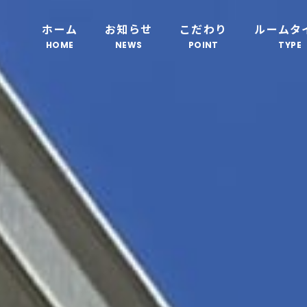
ホーム
お知らせ
こだわり
ルームタ
HOME
NEWS
POINT
TYPE