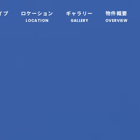
イプ
ロケーション
ギャラリー
物件概要
LOCATION
GALLERY
OVERVIEW